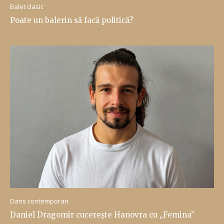
Balet clasic
Poate un balerin să facă politică?
Dans contemporan
Daniel Dragomir cucerește Hanovra cu „Femina”