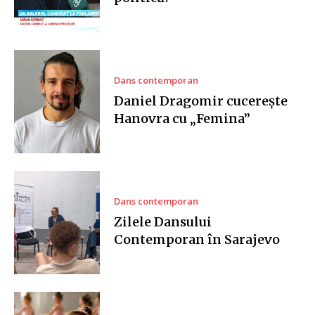
Dans contemporan
Daniel Dragomir cucerește
Hanovra cu „Femina”
Dans contemporan
Zilele Dansului
Contemporan în Sarajevo