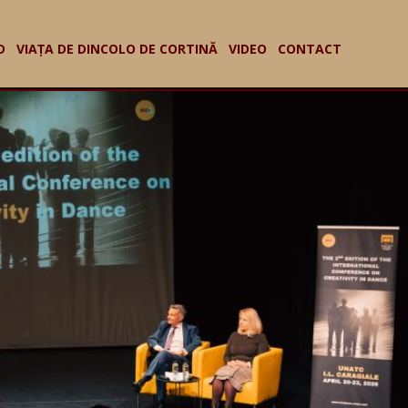
D
VIAȚA DE DINCOLO DE CORTINĂ
VIDEO
CONTACT