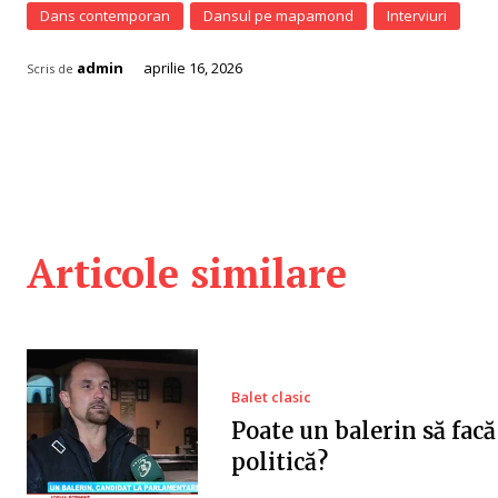
Dans contemporan
Dansul pe mapamond
Interviuri
admin
aprilie 16, 2026
Scris de
Articole similare
Balet clasic
Poate un balerin să facă
politică?