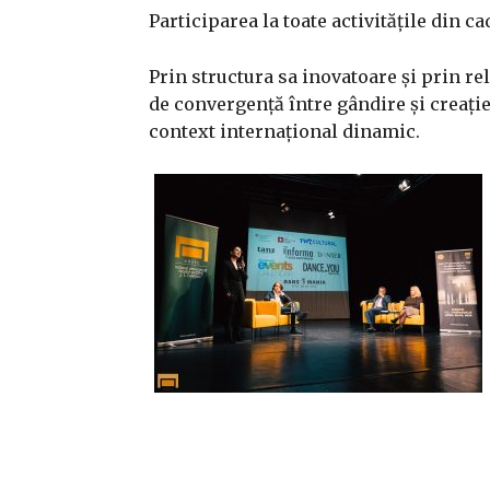
Participarea la toate activitățile din ca
Prin structura sa inovatoare și prin rel
de convergență între gândire și creație
context internațional dinamic.